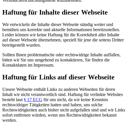
Verbraucherschlichtungsstelle teilzunehmen.
Haftung für Inhalte dieser Webseite
Wir entwickeln die Inhalte dieser Webseite ständig weiter und
bemühen uns korrekte und aktuelle Informationen bereitzustellen.
Leider können wir keine Haftung für die Korrektheit aller Inhalte
auf dieser Webseite übernehmen, speziell für jene die seitens Dritter
bereitgestellt wurden.
Sollten Ihnen problematische oder rechtswidrige Inhalte auffallen,
bitten wir Sie uns umgehend zu kontaktieren, Sie finden die
Kontaktdaten im Impressum.
Haftung für Links auf dieser Webseite
Unsere Webseite enthält Links zu anderen Webseiten für deren
Inhalt wir nicht verantwortlich sind. Haftung für verlinkte Websites
besteht laut
§ 17 ECG
für uns nicht, da wir keine Kenntnis
rechtswidriger Tätigkeiten hatten und haben, uns solche
Rechtswidrigkeiten auch bisher nicht aufgefallen sind und wir Links
sofort entfernen würden, wenn uns Rechtswidrigkeiten bekannt
werden.