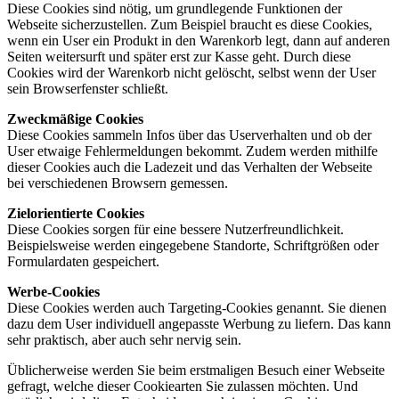
Diese Cookies sind nötig, um grundlegende Funktionen der
Webseite sicherzustellen. Zum Beispiel braucht es diese Cookies,
wenn ein User ein Produkt in den Warenkorb legt, dann auf anderen
Seiten weitersurft und später erst zur Kasse geht. Durch diese
Cookies wird der Warenkorb nicht gelöscht, selbst wenn der User
sein Browserfenster schließt.
Zweckmäßige Cookies
Diese Cookies sammeln Infos über das Userverhalten und ob der
User etwaige Fehlermeldungen bekommt. Zudem werden mithilfe
dieser Cookies auch die Ladezeit und das Verhalten der Webseite
bei verschiedenen Browsern gemessen.
Zielorientierte Cookies
Diese Cookies sorgen für eine bessere Nutzerfreundlichkeit.
Beispielsweise werden eingegebene Standorte, Schriftgrößen oder
Formulardaten gespeichert.
Werbe-Cookies
Diese Cookies werden auch Targeting-Cookies genannt. Sie dienen
dazu dem User individuell angepasste Werbung zu liefern. Das kann
sehr praktisch, aber auch sehr nervig sein.
Üblicherweise werden Sie beim erstmaligen Besuch einer Webseite
gefragt, welche dieser Cookiearten Sie zulassen möchten. Und