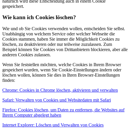
natürlich wird diese Entscheidung auch in einem Cookie
gespeichert.
Wie kann ich Cookies löschen?
Wie und ob Sie Cookies verwenden wollen, entscheiden Sie selbst.
Unabhängig von welchem Service oder welcher Webseite die
Cookies stammen, haben Sie immer die Möglichkeit Cookies zu
löschen, zu deaktivieren oder nur teilweise zuzulassen. Zum
Beispiel können Sie Cookies von Drittanbietern blockieren, aber alle
anderen Cookies zulassen.
Wenn Sie feststellen möchten, welche Cookies in Ihrem Browser
gespeichert wurden, wenn Sie Cookie-Einstellungen ändern oder
löschen wollen, können Sie dies in Ihren Browser-Einstellungen
finden:
Chrome: Cookies in Chrome löschen, aktivieren und verwalten
Safari: Verwalten von Cookies und Websitedaten mit Safari
Firefox: Cookies löschen, um Daten zu entfernen, die Websites auf
Ihrem Computer abgelegt haben
Internet Explorer: Löschen und Verwalten von Cookies