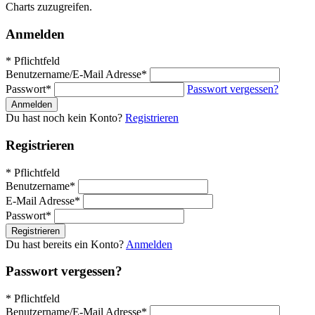
Charts zuzugreifen.
Anmelden
* Pflichtfeld
Benutzername/E-Mail Adresse*
Passwort*
Passwort vergessen?
Anmelden
Du hast noch kein Konto?
Registrieren
Registrieren
* Pflichtfeld
Benutzername*
E-Mail Adresse*
Passwort*
Registrieren
Du hast bereits ein Konto?
Anmelden
Passwort vergessen?
* Pflichtfeld
Benutzername/E-Mail Adresse*