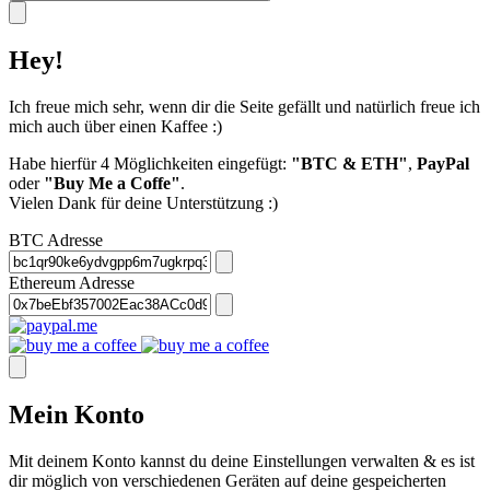
Hey!
Ich freue mich sehr, wenn dir die Seite gefällt und natürlich freue ich
mich auch über einen Kaffee :)
Habe hierfür 4 Möglichkeiten eingefügt:
"BTC & ETH"
,
PayPal
oder
"Buy Me a Coffe"
.
Vielen Dank für deine Unterstützung :)
BTC Adresse
Ethereum Adresse
Mein Konto
Mit deinem Konto kannst du deine Einstellungen verwalten & es ist
dir möglich von verschiedenen Geräten auf deine gespeicherten