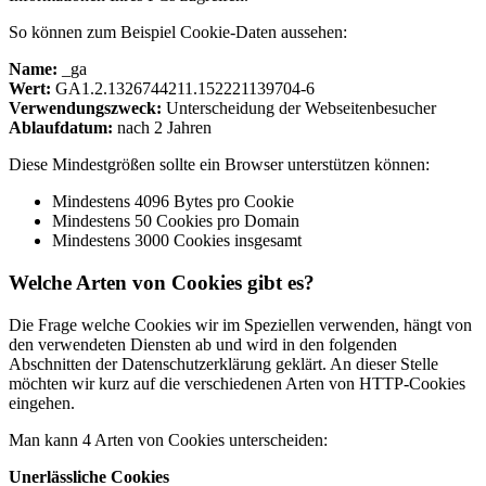
So können zum Beispiel Cookie-Daten aussehen:
Name:
_ga
Wert:
GA1.2.1326744211.152221139704-6
Verwendungszweck:
Unterscheidung der Webseitenbesucher
Ablaufdatum:
nach 2 Jahren
Diese Mindestgrößen sollte ein Browser unterstützen können:
Mindestens 4096 Bytes pro Cookie
Mindestens 50 Cookies pro Domain
Mindestens 3000 Cookies insgesamt
Welche Arten von Cookies gibt es?
Die Frage welche Cookies wir im Speziellen verwenden, hängt von
den verwendeten Diensten ab und wird in den folgenden
Abschnitten der Datenschutzerklärung geklärt. An dieser Stelle
möchten wir kurz auf die verschiedenen Arten von HTTP-Cookies
eingehen.
Man kann 4 Arten von Cookies unterscheiden:
Unerlässliche Cookies