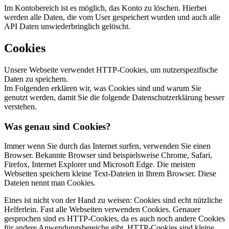
Im Kontobereich ist es möglich, das Konto zu löschen. Hierbei
werden alle Daten, die vom User gespeichert wurden und auch alle
API Daten unwiederbringlich gelöscht.
Cookies
Unsere Webseite verwendet HTTP-Cookies, um nutzerspezifische
Daten zu speichern.
Im Folgenden erklären wir, was Cookies sind und warum Sie
genutzt werden, damit Sie die folgende Datenschutzerklärung besser
verstehen.
Was genau sind Cookies?
Immer wenn Sie durch das Internet surfen, verwenden Sie einen
Browser. Bekannte Browser sind beispielsweise Chrome, Safari,
Firefox, Internet Explorer und Microsoft Edge. Die meisten
Webseiten speichern kleine Text-Dateien in Ihrem Browser. Diese
Dateien nennt man Cookies.
Eines ist nicht von der Hand zu weisen: Cookies sind echt nützliche
Helferlein. Fast alle Webseiten verwenden Cookies. Genauer
gesprochen sind es HTTP-Cookies, da es auch noch andere Cookies
für andere Anwendungsbereiche gibt. HTTP-Cookies sind kleine