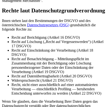
Management Mechanism“.
Rechte laut Datenschutzgrundverordnung
Ihnen stehen laut den Bestimmungen der DSGVO und des
österreichischen
Datenschutzgesetzes (DSG)
grundsätzlich die
folgende Rechte zu:
Recht auf Berichtigung (Artikel 16 DSGVO)
Recht auf Löschung („Recht auf Vergessenwerden“) (Artikel
17 DSGVO)
Recht auf Einschränkung der Verarbeitung (Artikel 18
DSGVO)
Recht auf Benachrichtigung – Mitteilungspflicht im
Zusammenhang mit der Berichtigung oder Löschung
personenbezogener Daten oder der Einschränkung der
Verarbeitung (Artikel 19 DSGVO)
Recht auf Datenübertragbarkeit (Artikel 20 DSGVO)
Widerspruchsrecht (Artikel 21 DSGVO)
Recht, nicht einer ausschließlich auf einer automatisierten
Verarbeitung — einschließlich Profiling — beruhenden
Entscheidung unterworfen zu werden (Artikel 22 DSGVO)
Wenn Sie glauben, dass die Verarbeitung Ihrer Daten gegen das
Datenschutzrecht verstößt oder Ihre datenschutzrechtlichen