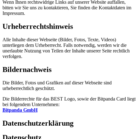
Wenn Ihnen rechtswidrige Links auf unserer Website auffallen,
bitten wir Sie uns zu kontaktieren, Sie finden die Kontaktdaten im
Impressum.
Urheberrechtshinweis
Alle Inhalte dieser Webseite (Bilder, Fotos, Texte, Videos)
unterliegen dem Urheberrecht. Falls notwendig, werden wir die
unerlaubte Nutzung von Teilen der Inhalte unserer Seite rechtlich
verfolgen.
Bildernachweis
Die Bilder, Fotos und Grafiken auf dieser Webseite sind
urheberrechtlich geschützt.
Die Bilderrechte für das BEST Logo, sowie der Bitpanda Card liegt
bei folgendem Unternehmen:
Bitpanda GmbH
Datenschutzerklärung
Datenschutz