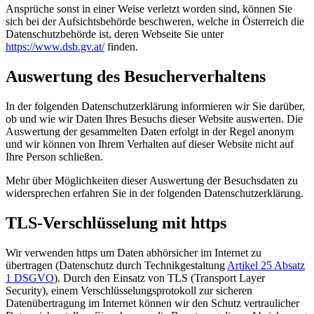
Ansprüche sonst in einer Weise verletzt worden sind, können Sie
sich bei der Aufsichtsbehörde beschweren, welche in Österreich die
Datenschutzbehörde ist, deren Webseite Sie unter
https://www.dsb.gv.at/
finden.
Auswertung des Besucherverhaltens
In der folgenden Datenschutzerklärung informieren wir Sie darüber,
ob und wie wir Daten Ihres Besuchs dieser Website auswerten. Die
Auswertung der gesammelten Daten erfolgt in der Regel anonym
und wir können von Ihrem Verhalten auf dieser Website nicht auf
Ihre Person schließen.
Mehr über Möglichkeiten dieser Auswertung der Besuchsdaten zu
widersprechen erfahren Sie in der folgenden Datenschutzerklärung.
TLS-Verschlüsselung mit https
Wir verwenden https um Daten abhörsicher im Internet zu
übertragen (Datenschutz durch Technikgestaltung
Artikel 25 Absatz
1 DSGVO
). Durch den Einsatz von TLS (Transport Layer
Security), einem Verschlüsselungsprotokoll zur sicheren
Datenübertragung im Internet können wir den Schutz vertraulicher