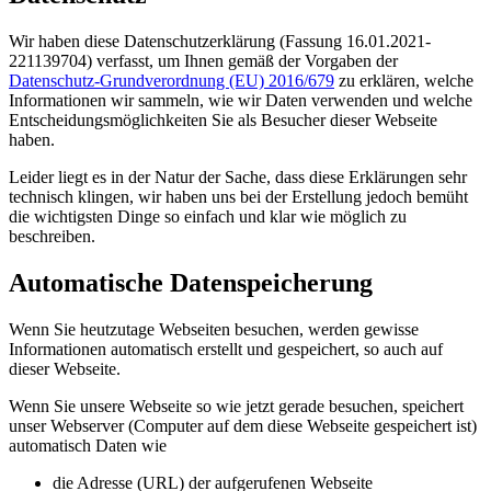
Wir haben diese Datenschutzerklärung (Fassung 16.01.2021-
221139704) verfasst, um Ihnen gemäß der Vorgaben der
Datenschutz-Grundverordnung (EU) 2016/679
zu erklären, welche
Informationen wir sammeln, wie wir Daten verwenden und welche
Entscheidungsmöglichkeiten Sie als Besucher dieser Webseite
haben.
Leider liegt es in der Natur der Sache, dass diese Erklärungen sehr
technisch klingen, wir haben uns bei der Erstellung jedoch bemüht
die wichtigsten Dinge so einfach und klar wie möglich zu
beschreiben.
Automatische Datenspeicherung
Wenn Sie heutzutage Webseiten besuchen, werden gewisse
Informationen automatisch erstellt und gespeichert, so auch auf
dieser Webseite.
Wenn Sie unsere Webseite so wie jetzt gerade besuchen, speichert
unser Webserver (Computer auf dem diese Webseite gespeichert ist)
automatisch Daten wie
die Adresse (URL) der aufgerufenen Webseite