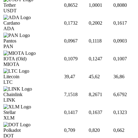
Tether
0,8652
1,0001
0,8080
USDT
Cardano
0,1732
0,2002
0,1617
ADA
Pantos
0,0967
0,1118
0,0903
PAN
IOTA (Old)
0,1079
0,1247
0,1007
MIOTA
Litecoin
39,47
45,62
36,86
LTC
Chainlink
7,1518
8,2671
6,6792
LINK
Stellar
0,1417
0,1637
0,1323
XLM
Polkadot
0,709
0,820
0,662
DOT