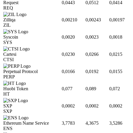
Request
0,0443
0,0512
0,0414
REQ
Zilliqa
0,00210
0,00243
0,00197
ZIL
Syscoin
0,0020
0,0023
0,0018
SYS
Cartesi
0,0230
0,0266
0,0215
CTSI
Perpetual Protocol
0,0166
0,0192
0,0155
PERP
Huobi Token
0,077
0,089
0,072
HT
SXP
0,0002
0,0002
0,0002
SXP
Ethereum Name Service
3,7783
4,3675
3,5286
ENS