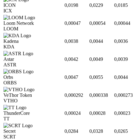
ICON
0,0198
0,0229
0,0185
ICX
Loom Network
0,00047
0,00054
0,00044
LOOM
Kadena
0,0038
0,0044
0,0036
KDA
Astar
0,0042
0,0049
0,0039
ASTR
Orbs
0,0047
0,0055
0,0044
ORBS
VeThor Token
0,000292
0,000338
0,000273
VTHO
ThunderCore
0,00024
0,00028
0,00023
TT
Secret
0,0284
0,0328
0,0265
SCRT