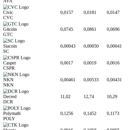
AVA
Civic
0,0157
0,0181
0,0147
CVC
Gitcoin
0,0745
0,0861
0,0696
GTC
Siacoin
0,00043
0,00050
0,00041
SC
Casper
0,0017
0,0019
0,0016
CSPR
NKN
0,00461
0,00533
0,00431
NKN
Decred
11,02
12,74
10,29
DCR
Polymath
0,1256
0,1452
0,1173
POLY