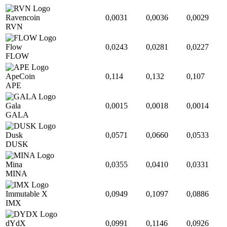
Ravencoin
0,0031
0,0036
0,0029
RVN
Flow
0,0243
0,0281
0,0227
FLOW
ApeCoin
0,114
0,132
0,107
APE
Gala
0,0015
0,0018
0,0014
GALA
Dusk
0,0571
0,0660
0,0533
DUSK
Mina
0,0355
0,0410
0,0331
MINA
Immutable X
0,0949
0,1097
0,0886
IMX
dYdX
0,0991
0,1146
0,0926