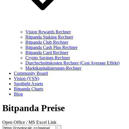
Vision Rewards Rechner
Bitpanda Staking Rechner
Bitpanda Club Rechner
Bitpanda Cash Plus Rechner
Bitpanda Card Rechner
Crypto Savings Rechner
Durchschnittskosten Rechner (Cost Average Effekt)
Marktkapitalisierungs-Rechner
Community Board
Vision (VSN)
Spotlight Assets
Bitpanda Charts
Blog
Bitpanda Preise
Open Office / MS Excel Link