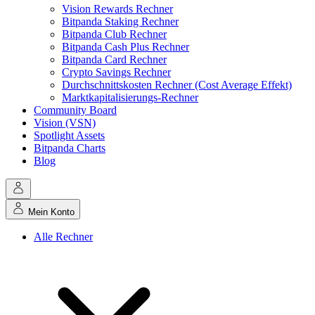
Vision Rewards Rechner
Bitpanda Staking Rechner
Bitpanda Club Rechner
Bitpanda Cash Plus Rechner
Bitpanda Card Rechner
Crypto Savings Rechner
Durchschnittskosten Rechner (Cost Average Effekt)
Marktkapitalisierungs-Rechner
Community Board
Vision (VSN)
Spotlight Assets
Bitpanda Charts
Blog
Mein Konto
Alle Rechner