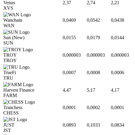
Venus
2,37
2,74
2,21
XVS
Wanchain
0,0469
0,0542
0,0438
WAN
Sun (New)
0,0155
0,0179
0,0144
SUN
TROY
0,000003
0,000003
0,000003
TROY
TrueFi
0,0007
0,0008
0,0006
TRU
Harvest Finance
4,47
5,17
4,17
FARM
Tranchess
0,0001
0,0002
0,0001
CHESS
JUST
0,0893
0,1033
0,0834
JST